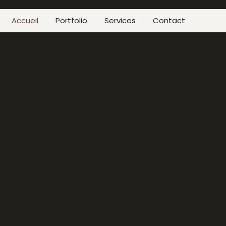
Accueil
Portfolio
Services
Contact